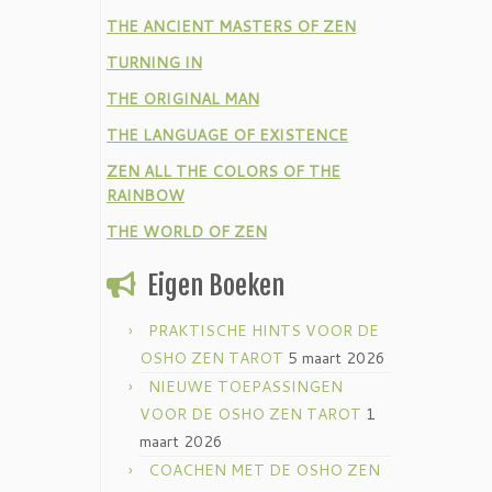
THE ANCIENT MASTERS OF ZEN
TURNING IN
THE ORIGINAL MAN
THE LANGUAGE OF EXISTENCE
ZEN ALL THE COLORS OF THE
RAINBOW
THE WORLD OF ZEN
Eigen Boeken
PRAKTISCHE HINTS VOOR DE
OSHO ZEN TAROT
5 maart 2026
NIEUWE TOEPASSINGEN
VOOR DE OSHO ZEN TAROT
1
maart 2026
COACHEN MET DE OSHO ZEN