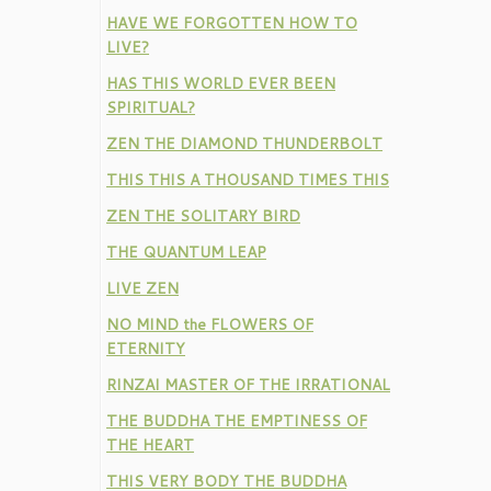
HAVE WE FORGOTTEN HOW TO
LIVE?
HAS THIS WORLD EVER BEEN
SPIRITUAL?
ZEN THE DIAMOND THUNDERBOLT
THIS THIS A THOUSAND TIMES THIS
ZEN THE SOLITARY BIRD
THE QUANTUM LEAP
LIVE ZEN
NO MIND the FLOWERS OF
ETERNITY
RINZAI MASTER OF THE IRRATIONAL
THE BUDDHA THE EMPTINESS OF
THE HEART
THIS VERY BODY THE BUDDHA