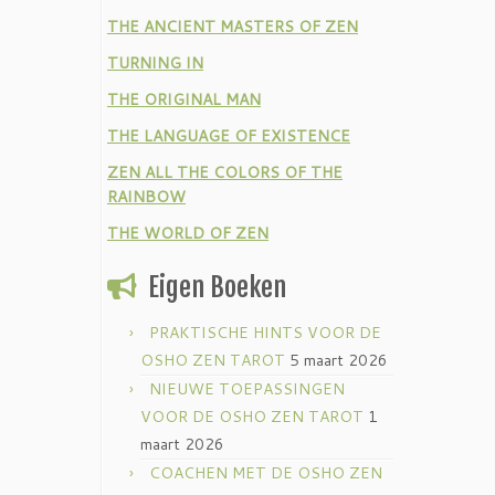
THE ANCIENT MASTERS OF ZEN
TURNING IN
THE ORIGINAL MAN
THE LANGUAGE OF EXISTENCE
ZEN ALL THE COLORS OF THE
RAINBOW
THE WORLD OF ZEN
Eigen Boeken
PRAKTISCHE HINTS VOOR DE
OSHO ZEN TAROT
5 maart 2026
NIEUWE TOEPASSINGEN
VOOR DE OSHO ZEN TAROT
1
maart 2026
COACHEN MET DE OSHO ZEN