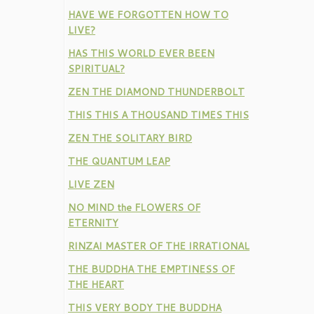
HAVE WE FORGOTTEN HOW TO
LIVE?
HAS THIS WORLD EVER BEEN
SPIRITUAL?
ZEN THE DIAMOND THUNDERBOLT
THIS THIS A THOUSAND TIMES THIS
ZEN THE SOLITARY BIRD
THE QUANTUM LEAP
LIVE ZEN
NO MIND the FLOWERS OF
ETERNITY
RINZAI MASTER OF THE IRRATIONAL
THE BUDDHA THE EMPTINESS OF
THE HEART
THIS VERY BODY THE BUDDHA