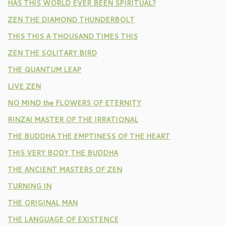
HAS THIS WORLD EVER BEEN SPIRITUAL?
ZEN THE DIAMOND THUNDERBOLT
THIS THIS A THOUSAND TIMES THIS
ZEN THE SOLITARY BIRD
THE QUANTUM LEAP
LIVE ZEN
NO MIND the FLOWERS OF ETERNITY
RINZAI MASTER OF THE IRRATIONAL
THE BUDDHA THE EMPTINESS OF THE HEART
THIS VERY BODY THE BUDDHA
THE ANCIENT MASTERS OF ZEN
TURNING IN
THE ORIGINAL MAN
THE LANGUAGE OF EXISTENCE