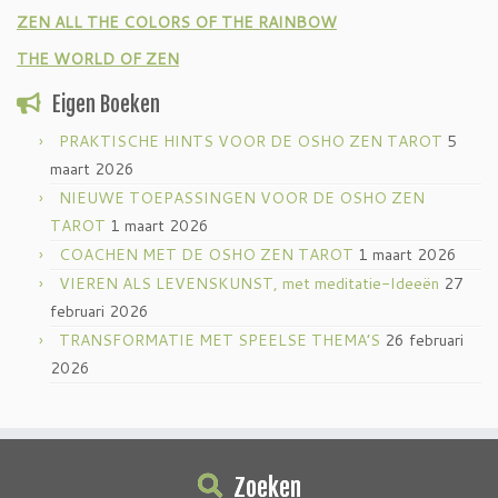
ZEN ALL THE COLORS OF THE RAINBOW
THE WORLD OF ZEN
Eigen Boeken
PRAKTISCHE HINTS VOOR DE OSHO ZEN TAROT
5
maart 2026
NIEUWE TOEPASSINGEN VOOR DE OSHO ZEN
TAROT
1 maart 2026
COACHEN MET DE OSHO ZEN TAROT
1 maart 2026
VIEREN ALS LEVENSKUNST, met meditatie-Ideeën
27
februari 2026
TRANSFORMATIE MET SPEELSE THEMA’S
26 februari
2026
Zoeken