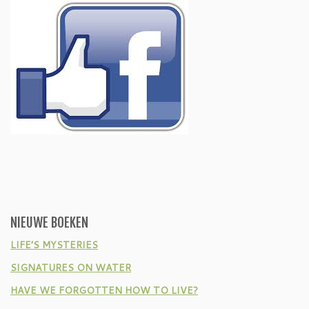
NIEUWE BOEKEN
LIFE’S MYSTERIES
SIGNATURES ON WATER
HAVE WE FORGOTTEN HOW TO LIVE?