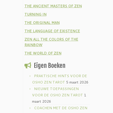
THE ANCIENT MASTERS OF ZEN
TURNING IN
THE ORIGINAL MAN
THE LANGUAGE OF EXISTENCE
ZEN ALL THE COLORS OF THE
RAINBOW
THE WORLD OF ZEN
Eigen Boeken
PRAKTISCHE HINTS VOOR DE
OSHO ZEN TAROT
5 maart 2026
NIEUWE TOEPASSINGEN
VOOR DE OSHO ZEN TAROT
1
maart 2026
COACHEN MET DE OSHO ZEN