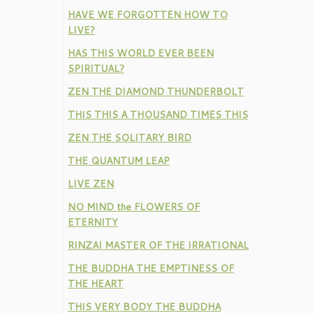
HAVE WE FORGOTTEN HOW TO
LIVE?
HAS THIS WORLD EVER BEEN
SPIRITUAL?
ZEN THE DIAMOND THUNDERBOLT
THIS THIS A THOUSAND TIMES THIS
ZEN THE SOLITARY BIRD
THE QUANTUM LEAP
LIVE ZEN
NO MIND the FLOWERS OF
ETERNITY
RINZAI MASTER OF THE IRRATIONAL
THE BUDDHA THE EMPTINESS OF
THE HEART
THIS VERY BODY THE BUDDHA