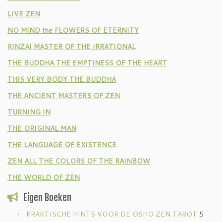
LIVE ZEN
NO MIND the FLOWERS OF ETERNITY
RINZAI MASTER OF THE IRRATIONAL
THE BUDDHA THE EMPTINESS OF THE HEART
THIS VERY BODY THE BUDDHA
THE ANCIENT MASTERS OF ZEN
TURNING IN
THE ORIGINAL MAN
THE LANGUAGE OF EXISTENCE
ZEN ALL THE COLORS OF THE RAINBOW
THE WORLD OF ZEN
Eigen Boeken
PRAKTISCHE HINTS VOOR DE OSHO ZEN TAROT
5