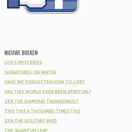
NIEUWE BOEKEN
LIFE’S MYSTERIES
SIGNATURES ON WATER
HAVE WE FORGOTTEN HOW TO LIVE?
HAS THIS WORLD EVER BEEN SPIRITUAL?
ZEN THE DIAMOND THUNDERBOLT
THIS THIS A THOUSAND TIMES THIS
ZEN THE SOLITARY BIRD
THE QUANTUM LEAP