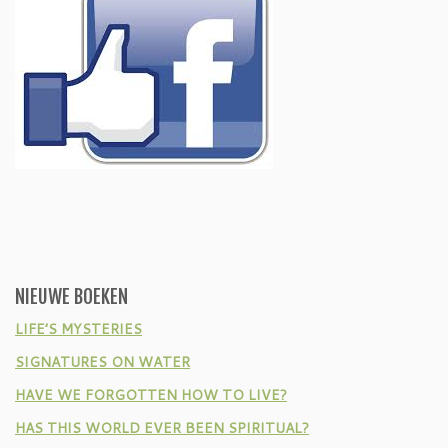
NIEUWE BOEKEN
LIFE’S MYSTERIES
SIGNATURES ON WATER
HAVE WE FORGOTTEN HOW TO LIVE?
HAS THIS WORLD EVER BEEN SPIRITUAL?