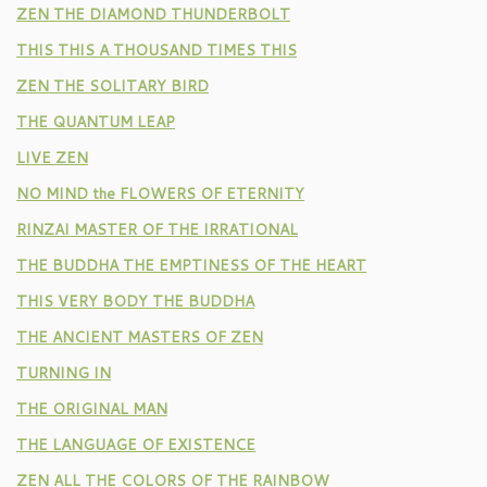
ZEN THE DIAMOND THUNDERBOLT
THIS THIS A THOUSAND TIMES THIS
ZEN THE SOLITARY BIRD
THE QUANTUM LEAP
LIVE ZEN
NO MIND the FLOWERS OF ETERNITY
RINZAI MASTER OF THE IRRATIONAL
THE BUDDHA THE EMPTINESS OF THE HEART
THIS VERY BODY THE BUDDHA
THE ANCIENT MASTERS OF ZEN
TURNING IN
THE ORIGINAL MAN
THE LANGUAGE OF EXISTENCE
ZEN ALL THE COLORS OF THE RAINBOW