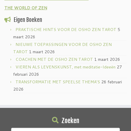
THE WORLD OF ZEN
Eigen Boeken
PRAKTISCHE HINTS VOOR DE OSHO ZEN TAROT
5
maart 2026
NIEUWE TOEPASSINGEN VOOR DE OSHO ZEN
TAROT
1 maart 2026
COACHEN MET DE OSHO ZEN TAROT
1 maart 2026
VIEREN ALS LEVENSKUNST, met meditatie-Ideeën
27
februari 2026
TRANSFORMATIE MET SPEELSE THEMA’S
26 februari
2026
Zoeken
Zoeken