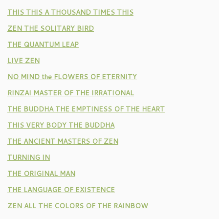
THIS THIS A THOUSAND TIMES THIS
ZEN THE SOLITARY BIRD
THE QUANTUM LEAP
LIVE ZEN
NO MIND the FLOWERS OF ETERNITY
RINZAI MASTER OF THE IRRATIONAL
THE BUDDHA THE EMPTINESS OF THE HEART
THIS VERY BODY THE BUDDHA
THE ANCIENT MASTERS OF ZEN
TURNING IN
THE ORIGINAL MAN
THE LANGUAGE OF EXISTENCE
ZEN ALL THE COLORS OF THE RAINBOW