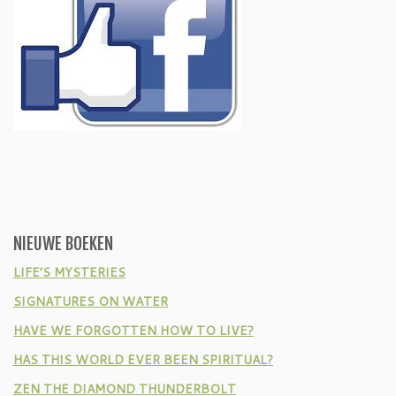
NIEUWE BOEKEN
LIFE’S MYSTERIES
SIGNATURES ON WATER
HAVE WE FORGOTTEN HOW TO LIVE?
HAS THIS WORLD EVER BEEN SPIRITUAL?
ZEN THE DIAMOND THUNDERBOLT