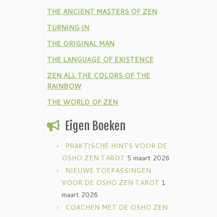
THE ANCIENT MASTERS OF ZEN
TURNING IN
THE ORIGINAL MAN
THE LANGUAGE OF EXISTENCE
ZEN ALL THE COLORS OF THE
RAINBOW
THE WORLD OF ZEN
Eigen Boeken
PRAKTISCHE HINTS VOOR DE
OSHO ZEN TAROT
5 maart 2026
NIEUWE TOEPASSINGEN
VOOR DE OSHO ZEN TAROT
1
maart 2026
COACHEN MET DE OSHO ZEN