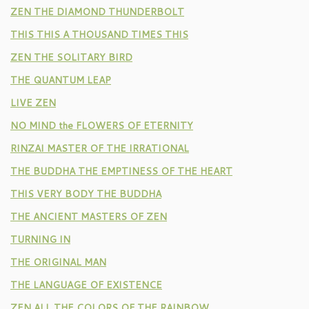
ZEN THE DIAMOND THUNDERBOLT
THIS THIS A THOUSAND TIMES THIS
ZEN THE SOLITARY BIRD
THE QUANTUM LEAP
LIVE ZEN
NO MIND the FLOWERS OF ETERNITY
RINZAI MASTER OF THE IRRATIONAL
THE BUDDHA THE EMPTINESS OF THE HEART
THIS VERY BODY THE BUDDHA
THE ANCIENT MASTERS OF ZEN
TURNING IN
THE ORIGINAL MAN
THE LANGUAGE OF EXISTENCE
ZEN ALL THE COLORS OF THE RAINBOW