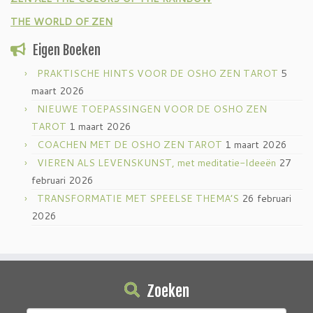
THE WORLD OF ZEN
Eigen Boeken
PRAKTISCHE HINTS VOOR DE OSHO ZEN TAROT
5
maart 2026
NIEUWE TOEPASSINGEN VOOR DE OSHO ZEN
TAROT
1 maart 2026
COACHEN MET DE OSHO ZEN TAROT
1 maart 2026
VIEREN ALS LEVENSKUNST, met meditatie-Ideeën
27
februari 2026
TRANSFORMATIE MET SPEELSE THEMA’S
26 februari
2026
Zoeken