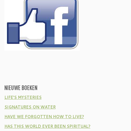
NIEUWE BOEKEN
LIFE’S MYSTERIES
SIGNATURES ON WATER
HAVE WE FORGOTTEN HOW TO LIVE?
HAS THIS WORLD EVER BEEN SPIRITUAL?