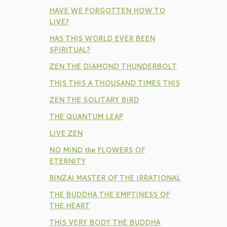
HAVE WE FORGOTTEN HOW TO
LIVE?
HAS THIS WORLD EVER BEEN
SPIRITUAL?
ZEN THE DIAMOND THUNDERBOLT
THIS THIS A THOUSAND TIMES THIS
ZEN THE SOLITARY BIRD
THE QUANTUM LEAP
LIVE ZEN
NO MIND the FLOWERS OF
ETERNITY
RINZAI MASTER OF THE IRRATIONAL
THE BUDDHA THE EMPTINESS OF
THE HEART
THIS VERY BODY THE BUDDHA