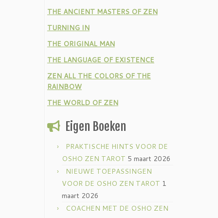
THE ANCIENT MASTERS OF ZEN
TURNING IN
THE ORIGINAL MAN
THE LANGUAGE OF EXISTENCE
ZEN ALL THE COLORS OF THE
RAINBOW
THE WORLD OF ZEN
Eigen Boeken
PRAKTISCHE HINTS VOOR DE
OSHO ZEN TAROT
5 maart 2026
NIEUWE TOEPASSINGEN
VOOR DE OSHO ZEN TAROT
1
maart 2026
COACHEN MET DE OSHO ZEN