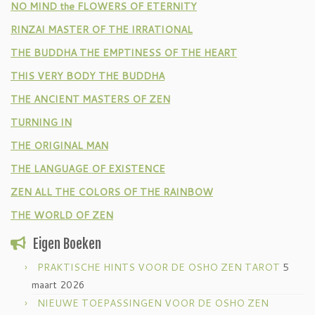
NO MIND the FLOWERS OF ETERNITY
RINZAI MASTER OF THE IRRATIONAL
THE BUDDHA THE EMPTINESS OF THE HEART
THIS VERY BODY THE BUDDHA
THE ANCIENT MASTERS OF ZEN
TURNING IN
THE ORIGINAL MAN
THE LANGUAGE OF EXISTENCE
ZEN ALL THE COLORS OF THE RAINBOW
THE WORLD OF ZEN
Eigen Boeken
PRAKTISCHE HINTS VOOR DE OSHO ZEN TAROT
5
maart 2026
NIEUWE TOEPASSINGEN VOOR DE OSHO ZEN