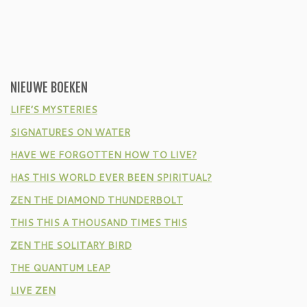
NIEUWE BOEKEN
LIFE’S MYSTERIES
SIGNATURES ON WATER
HAVE WE FORGOTTEN HOW TO LIVE?
HAS THIS WORLD EVER BEEN SPIRITUAL?
ZEN THE DIAMOND THUNDERBOLT
THIS THIS A THOUSAND TIMES THIS
ZEN THE SOLITARY BIRD
THE QUANTUM LEAP
LIVE ZEN