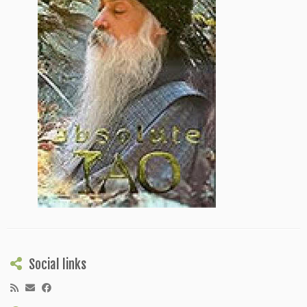
Social links