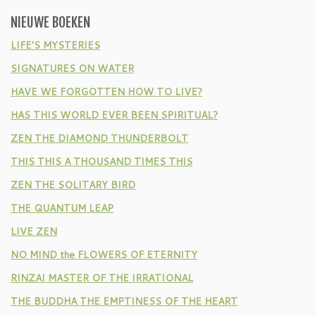
NIEUWE BOEKEN
LIFE’S MYSTERIES
SIGNATURES ON WATER
HAVE WE FORGOTTEN HOW TO LIVE?
HAS THIS WORLD EVER BEEN SPIRITUAL?
ZEN THE DIAMOND THUNDERBOLT
THIS THIS A THOUSAND TIMES THIS
ZEN THE SOLITARY BIRD
THE QUANTUM LEAP
LIVE ZEN
NO MIND the FLOWERS OF ETERNITY
RINZAI MASTER OF THE IRRATIONAL
THE BUDDHA THE EMPTINESS OF THE HEART