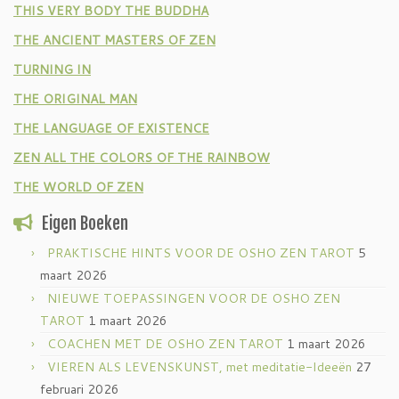
THIS VERY BODY THE BUDDHA
THE ANCIENT MASTERS OF ZEN
TURNING IN
THE ORIGINAL MAN
THE LANGUAGE OF EXISTENCE
ZEN ALL THE COLORS OF THE RAINBOW
THE WORLD OF ZEN
Eigen Boeken
PRAKTISCHE HINTS VOOR DE OSHO ZEN TAROT
5
maart 2026
NIEUWE TOEPASSINGEN VOOR DE OSHO ZEN
TAROT
1 maart 2026
COACHEN MET DE OSHO ZEN TAROT
1 maart 2026
VIEREN ALS LEVENSKUNST, met meditatie-Ideeën
27
februari 2026